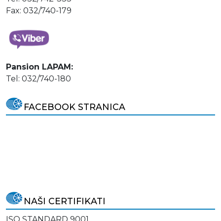
Fax: 032/740-179
Pansion LAPAM:
Tel: 032/740-180
FACEBOOK STRANICA
NAŠI CERTIFIKATI
ISO STANDARD 9001