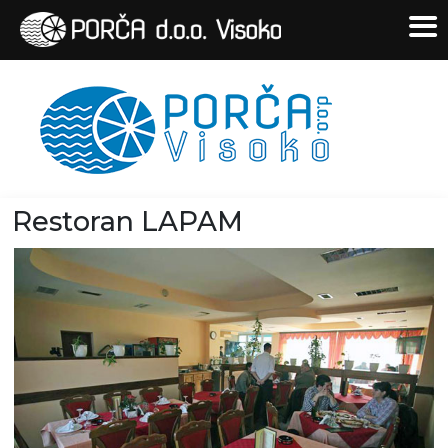
Restoran LAPAM