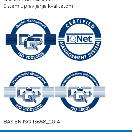
Sistem upravljanja kvalitetom
BAS EN ISO 13688_2014