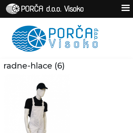
radne-hlace (6)