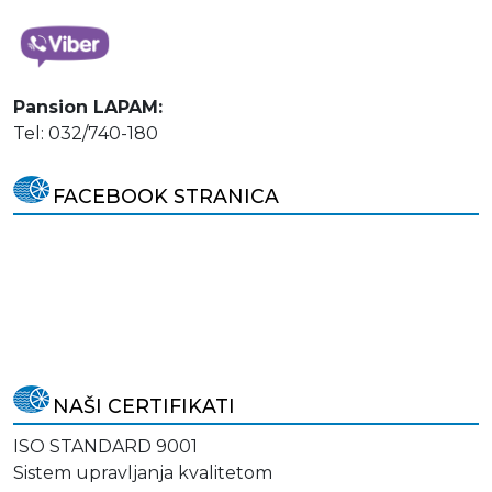
Pansion LAPAM:
Tel: 032/740-180
FACEBOOK STRANICA
NAŠI CERTIFIKATI
ISO STANDARD 9001
Sistem upravljanja kvalitetom