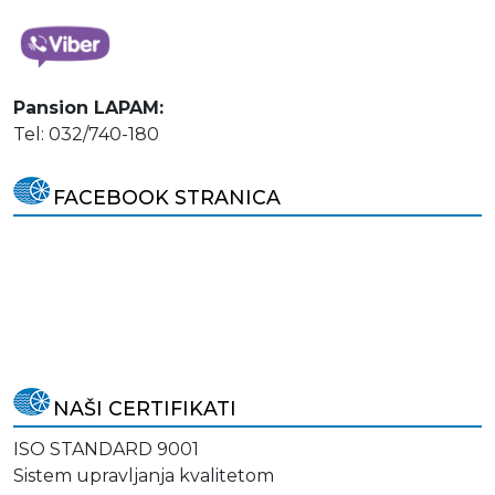
Pansion LAPAM:
Tel: 032/740-180
FACEBOOK STRANICA
NAŠI CERTIFIKATI
ISO STANDARD 9001
Sistem upravljanja kvalitetom