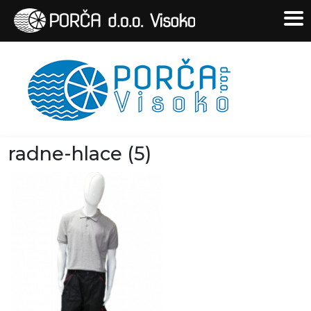
radne-hlace (5)