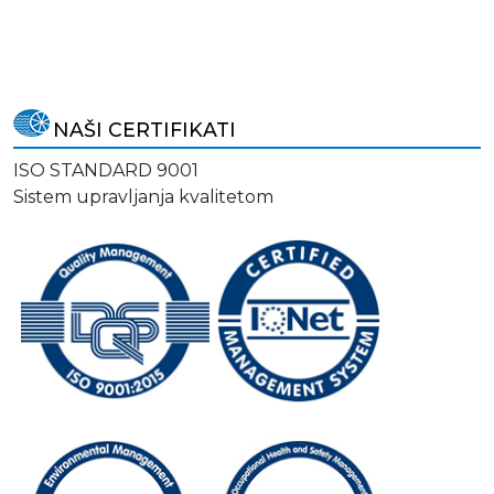
NAŠI CERTIFIKATI
ISO STANDARD 9001
Sistem upravljanja kvalitetom