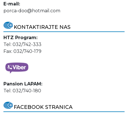
E-mail:
porca-doo@hotmail.com
KONTAKTIRAJTE NAS
HTZ Program:
Tel: 032/742-333
Fax: 032/740-179
Pansion LAPAM:
Tel: 032/740-180
FACEBOOK STRANICA